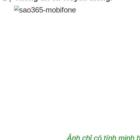
Ảnh chỉ có tính minh 