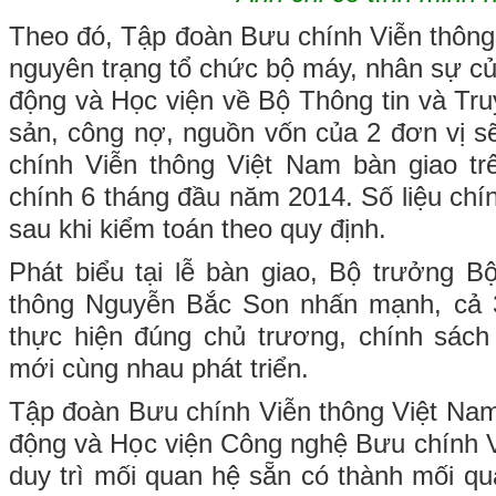
Theo đó, Tập đoàn Bưu chính Viễn thông
nguyên trạng tổ chức bộ máy, nhân sự củ
động và Học viện về Bộ Thông tin và Tru
sản, công nợ, nguồn vốn của 2 đơn vị 
chính Viễn thông Việt Nam bàn giao tr
chính 6 tháng đầu năm 2014. Số liệu chí
sau khi kiểm toán theo quy định.
Phát biểu tại lễ bàn giao, Bộ trưởng B
thông Nguyễn Bắc Son nhấn mạnh, cả 
thực hiện đúng chủ trương, chính sách
mới cùng nhau phát triển.
Tập đoàn Bưu chính Viễn thông Việt Nam,
động và Học viện Công nghệ Bưu chính Vi
duy trì mối quan hệ sẵn có thành mối qu