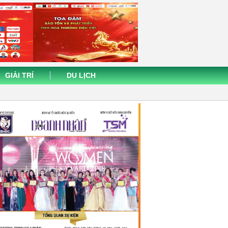
GIẢI TRÍ
DU LỊCH