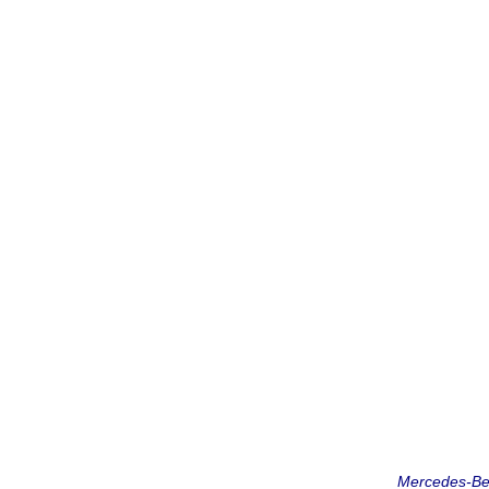
Mercedes-Ben