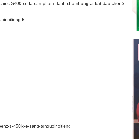
 chiếc S400 sẽ là sản phẩm dành cho những ai bắt đầu chơi S-