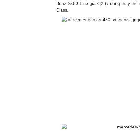
Benz S450 L có giá 4,2 tỷ đồng thay thế
Class.