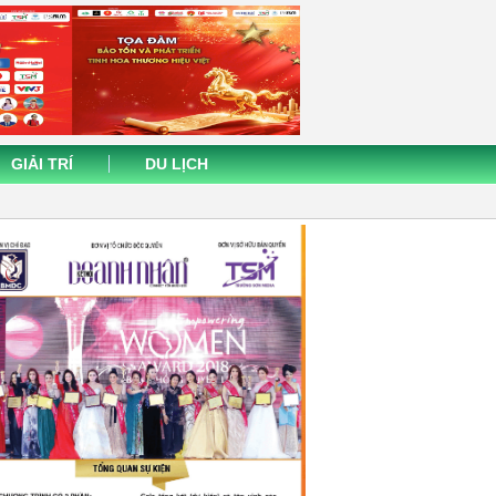
GIẢI TRÍ
DU LỊCH