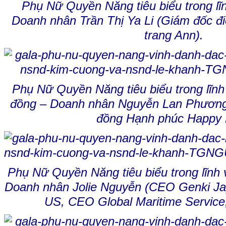
Phụ Nữ Quyền Năng tiêu biểu trong lĩ
Doanh nhân Trần Thị Ya Li (Giám đốc đi
trang Ann).
Phụ Nữ Quyền Năng tiêu biểu trong lĩn
đồng – Doanh nhân Nguyễn Lan Phương
đồng Hạnh phúc Happy L
Phụ Nữ Quyền Năng tiêu biểu trong lĩnh
Doanh nhân Jolie Nguyễn (CEO Genki 
US, CEO Global Maritime Service