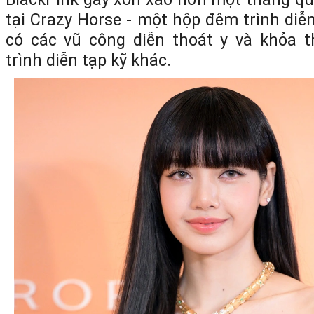
tại Crazy Horse - một hộp đêm trình diễn 
có các vũ công diễn thoát y và khỏa 
trình diễn tạp kỹ khác.