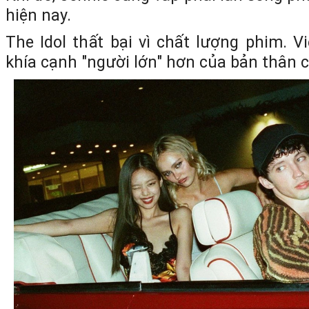
hiện nay.
The Idol thất bại vì chất lượng phim. V
khía cạnh "người lớn" hơn của bản thân c