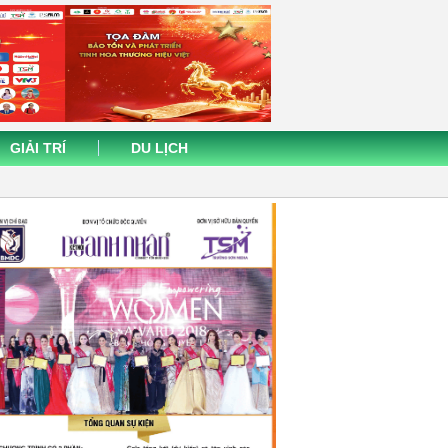
GIẢI TRÍ
DU LỊCH