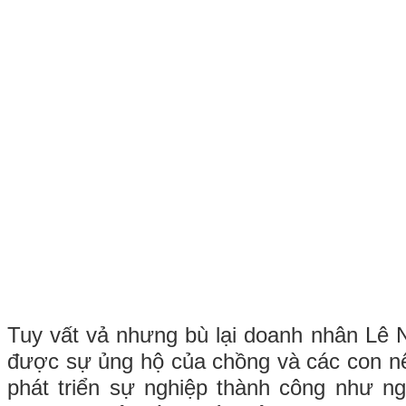
Tuy vất vả nhưng bù lại doanh nhân Lê N
được sự ủng hộ của chồng và các con n
phát triển sự nghiệp thành công như n