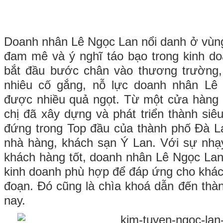
Doanh nhân Lê Ngọc Lan nổi danh ở vùng
đam mê và ý nghĩ táo bạo trong kinh d
bắt đầu bước chân vào thương trường,
nhiêu cố gắng, nỗ lực doanh nhân Lê
được nhiều quả ngọt. Từ một cửa hàng 
chị đã xây dựng và phát triển thành siêu 
đứng trong Top đầu của thành phố Đà Lạ
nhà hàng, khách sạn Ý Lan. Với sự nhạ
khách hàng tốt, doanh nhân Lê Ngọc Lan
kinh doanh phù hợp để đáp ứng cho khách
đoạn. Đó cũng là chìa khoá dẫn đến th
nay.