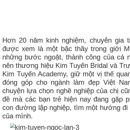
Hơn 20 năm kinh nghiệm, chuyên gia 
được xem là một bậc thầy trong giới 
những bước ngoặt, thành công của cá n
nên thương hiệu Kim Tuyến Bridal và Tr
Kim Tuyến Academy, giữ một vị thế qua
đóng góp cho ngành làm đẹp Việt Na
chuyện lựa chọn nghề nghiệp của chị cũ
đề mà các bạn trẻ hiện nay đang gặp ph
con đường lập nghiệp, tìm một hướng đi
của mình.