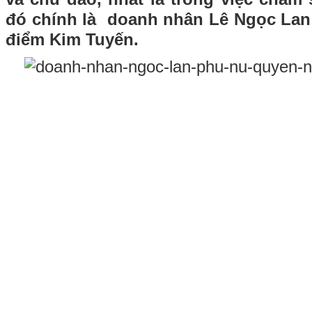
đó chính là
doanh nhân Lê Ngọc Lan
điểm Kim Tuyến.