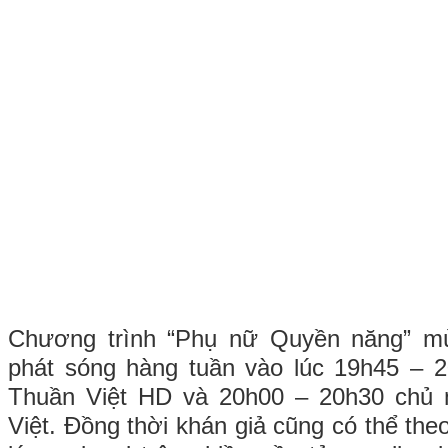
Chương trình “Phụ nữ Quyền năng” m
phát sóng hàng tuần vào lúc 19h45 – 2
Thuần Việt HD và 20h00 – 20h30 chủ 
Việt. Đồng thời khán giả cũng có thể the