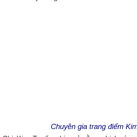
Chuyên gia trang điểm Ki