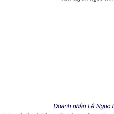
Doanh nhân Lê Ngọc 