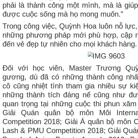
phải là thành công một mình, mà là giú
được cuộc sống mà họ mong muốn.”
Trong công việc, Quỳnh Hoa luôn nỗ lực, 
những phương pháp mới phù hợp, cập 
đến vẻ đẹp tự nhiên cho mọi khách hàng.
Đối với học viên, Master Trương Qu
gương, dù đã có những thành công nhất
cô cũng nhiệt tình tham gia nhiều sự k
những thành tích đáng nể cũng như đượ
quan trọng tại những cuộc thi phun xăm
Giải Quán quân bộ môn Môi Intern
Competition 2018; Giải Á quân bộ môn C
Lash & PMU Competition 2018; Giải Quá