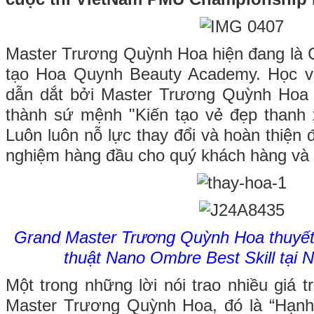
Master Trương Quỳnh Hoa hiện đang là 
tạo Hoa Quynh Beauty Academy. Học v
dẫn dắt bởi Master Trương Quỳnh Hoa
thành sứ mệnh "Kiến tạo vẻ đẹp thanh 
Luôn luôn nỗ lực thay đổi và hoàn thiện
nghiệm hàng đầu cho quý khách hàng và 
Grand Master Trương Quỳnh Hoa thuyết t
thuật Nano Ombre Best Skill tạ
Một trong những lời nói trao nhiều giá t
Master Trương Quỳnh Hoa, đó là “Hạnh