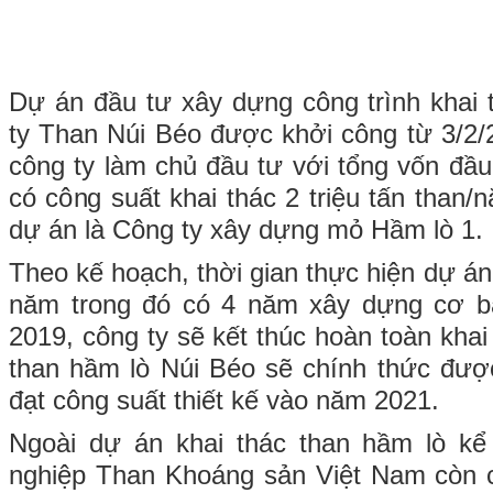
Dự án đầu tư xây dựng công trình khai
ty Than Núi Béo được khởi công từ 3/2/
công ty làm chủ đầu tư với tổng vốn đầu
có công suất khai thác 2 triệu tấn than/
dự án là Công ty xây dựng mỏ Hầm lò 1.
Theo kế hoạch, thời gian thực hiện dự án
năm trong đó có 4 năm xây dựng cơ b
2019, công ty sẽ kết thúc hoàn toàn khai 
than hầm lò Núi Béo sẽ chính thức đượ
đạt công suất thiết kế vào năm 2021.
Ngoài dự án khai thác than hầm lò kể
nghiệp Than Khoáng sản Việt Nam còn c