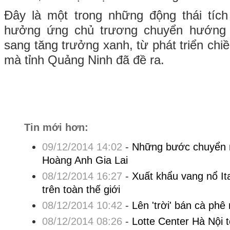
Đây là một trong những động thái tíc
hưởng ứng chủ trương chuyển hướng 
sang tăng trưởng xanh, từ phát triển chi
mà tỉnh Quảng Ninh đã đề ra.
Tin mới hơn:
09/12/2014 14:02
-
Những bước chuyển 
Hoàng Anh Gia Lai
08/12/2014 16:27
-
Xuất khẩu vang nổ Ita
trên toàn thế giới
08/12/2014 10:42
-
Lên 'trời' bán cà phê
08/12/2014 08:26
-
Lotte Center Hà Nội 