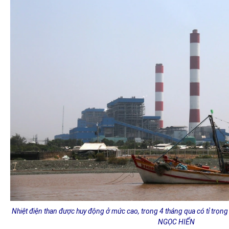
Nhiệt điện than được huy động ở mức cao, trong 4 tháng qua có tỉ trọng
NGỌC HIỂN