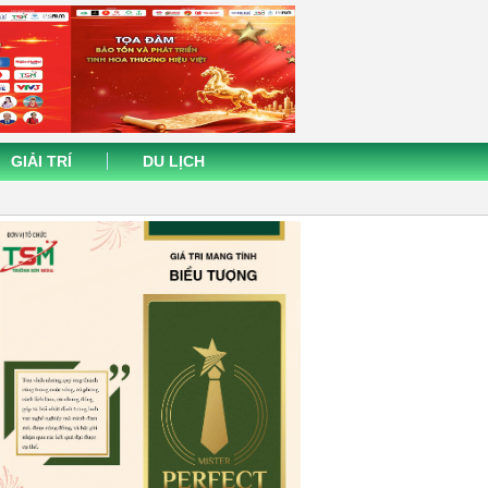
GIẢI TRÍ
DU LỊCH