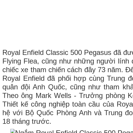
Royal Enfield Classic 500 Pegasus đã đư
Flying Flea, cũng như những người lính
chiếc xe tham chiến cách đây 73 năm. Để
Royal Enfield đã phối hợp cùng Trung 
quân đội Anh Quốc, cũng như tham khảo 
Theo ông Mark Wells - Trưởng phòng 
Thiết kế công nghiệp toàn cầu của Royal
hệ với Bộ Quốc Phòng Anh và Trung đo
18 tháng trước.