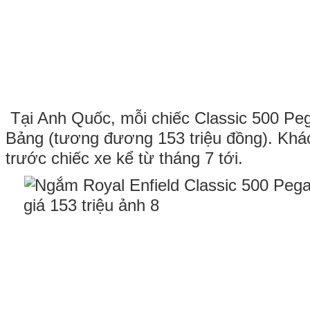
Tại Anh Quốc, mỗi chiếc Classic 500 Peg
Bảng (tương đương 153 triệu đồng). Khác
trước chiếc xe kể từ tháng 7 tới.