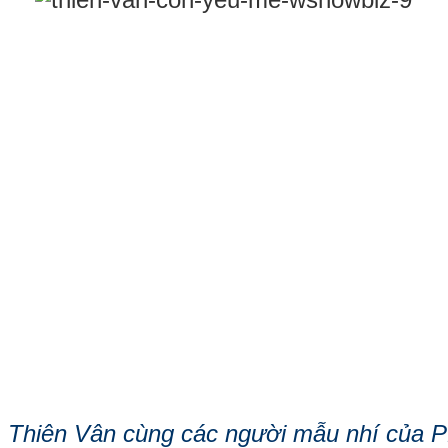
Thiên Vân cùng các người mẫu nhí của P