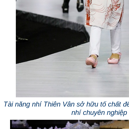
Tài năng nhí Thiên Vân sở hữu tố chất đ
nhí chuyên nghiệp