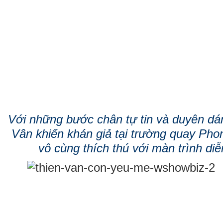
Với những bước chân tự tin và duyên dán
Vân khiến khán giả tại trường quay Ph
vô cùng thích thú với màn trình diễ