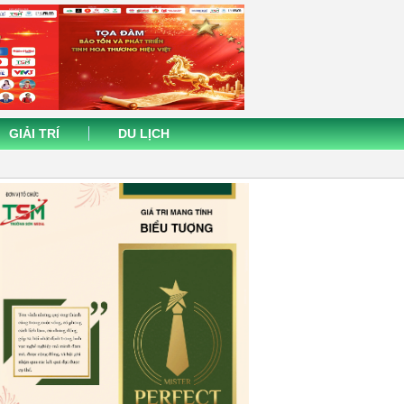
GIẢI TRÍ
DU LỊCH