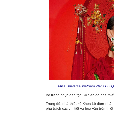
Miss Universe Vietnam 2023 Bùi 
Bộ trang phục dân tộc Cô Sen do nhà thiế
Trong đó, nhà thiết kế Khoa Lỗ đảm nhận 
phụ trách các chi tiết và hoa văn trên thiết