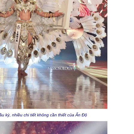
u kỳ, nhiều chi tiết không cần thiết của Ấn Độ