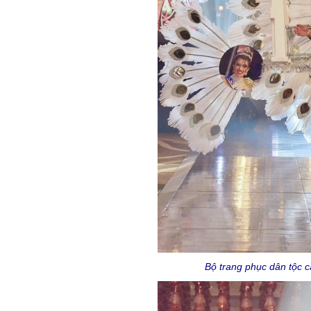
Bộ trang phục dân tộc cầ