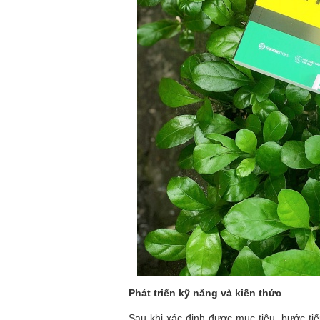
Phát triển kỹ năng và kiến thức
Sau khi xác định được mục tiêu, bước tiếp