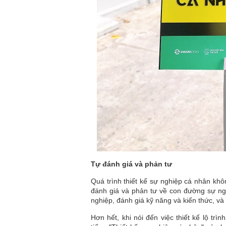
Tự đánh giá và phản tư
Quá trình thiết kế sự nghiệp cá nhân khô
đánh giá và phản tư về con đường sự ng
nghiệp, đánh giá kỹ năng và kiến thức, và đ
Hơn hết, khi nói đến việc thiết kế lộ tr