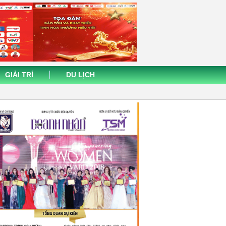
GIẢI TRÍ
DU LỊCH