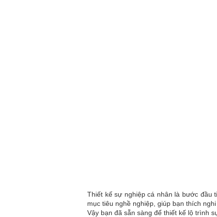
Thiết kế sự nghiệp cá nhân là bước đầu t
mục tiêu nghề nghiệp, giúp bạn thích nghi
Vậy bạn đã sẵn sàng để thiết kế lộ trình