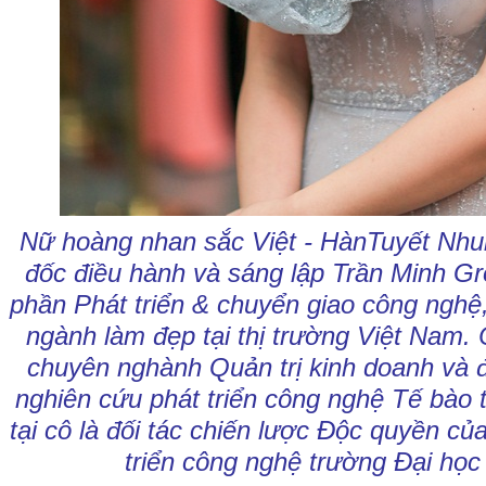
Nữ hoàng nhan sắc Việt - HànTuyết Nhu
đốc điều hành và sáng lập Trần Minh Gr
phần Phát triển & chuyển giao công nghệ
ngành làm đẹp tại thị trường Việt Nam.
C
chuyên nghành Quản trị kinh doanh và 
nghiên cứu phát triển công nghệ Tế bào 
tại cô là đối tác chiến lược Độc quyền củ
triển công nghệ trường Đại họ