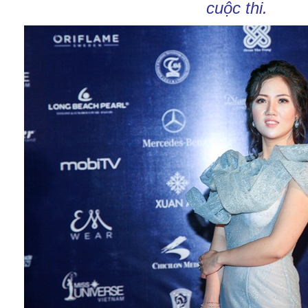
cuộc thi.