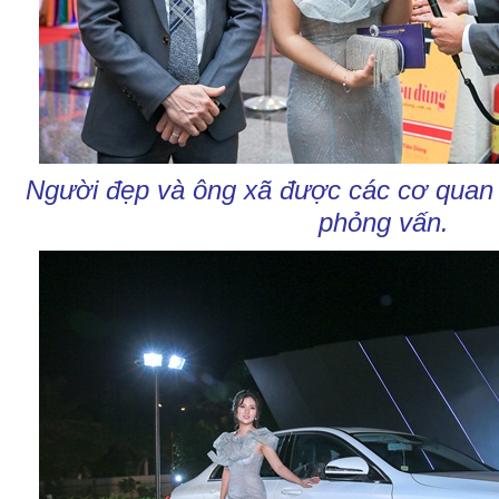
Người đẹp và ông xã được các cơ quan 
phỏng vấn.