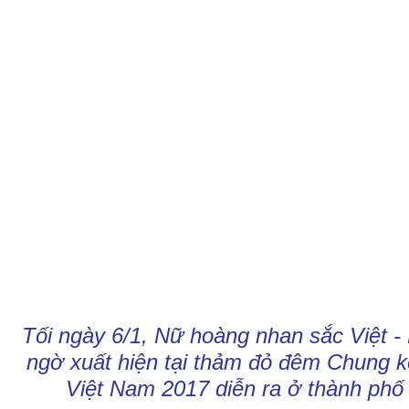
Tối ngày 6/1, Nữ hoàng nhan sắc Việt -
ngờ xuất hiện tại thảm đỏ đêm Chung 
Việt Nam 2017 diễn ra ở thành phố