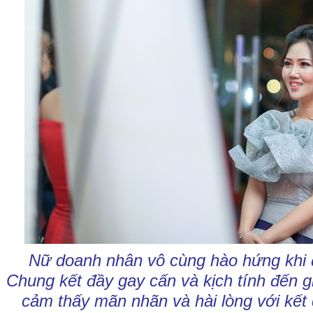
Nữ doanh nhân vô cùng hào hứng khi
Chung kết đầy gay cấn và kịch tính đến g
cảm thấy mãn nhãn và hài lòng với kết