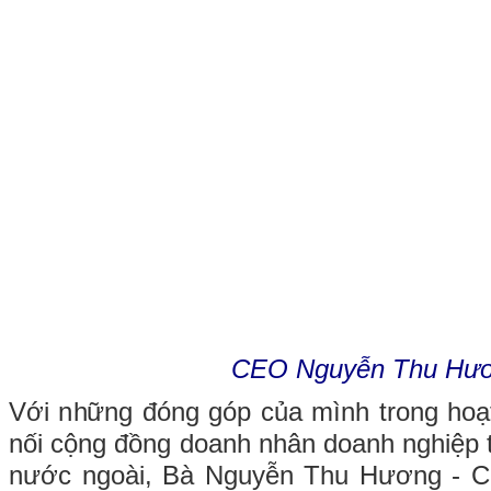
CEO Nguyễn Thu Hư
Với những đóng góp của mình trong hoạt
nối cộng đồng doanh nhân doanh nghiệp 
nước ngoài, Bà Nguyễn Thu Hương - C