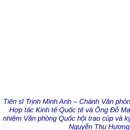
Tiến sĩ Trịnh Minh Anh – Chánh Văn phò
Hợp tác Kinh tế Quốc tế và Ông Đỗ M
nhiệm Văn phòng Quốc hội trao cúp và 
Nguyễn Thu Hương