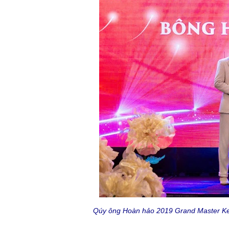
Qúy ông Hoàn hảo 2019 Grand Master Kev