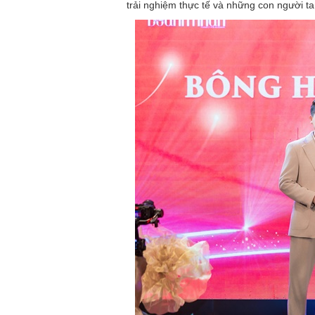
trải nghiệm thực tế và những con người t