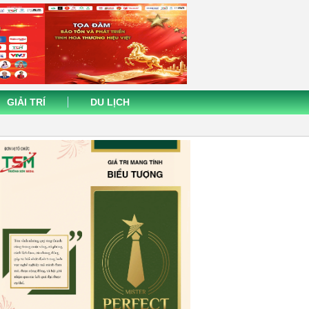
GIẢI TRÍ
DU LỊCH