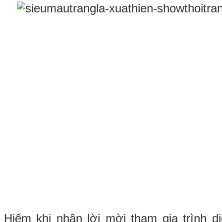
Hiếm khi nhận lời mời tham gia trình d