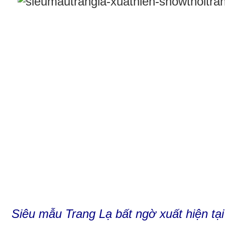
Siêu mẫu Trang Lạ bất ngờ xuất hiện tại