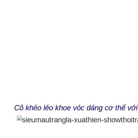
Cô khéo léo khoe vóc dáng cơ thể với