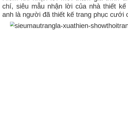
chí, siêu mẫu nhận lời của nhà thiết k
anh là người đã thiết kế trang phục cưới 