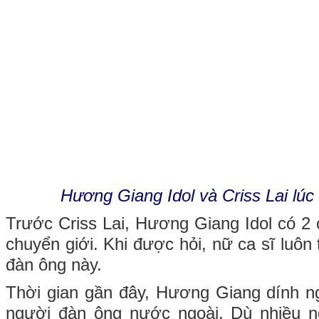
Hương Giang Idol và Criss Lai lú
Trước Criss Lai, Hương Giang Idol có 2 
chuyển giới. Khi được hỏi, nữ ca sĩ luôn 
đàn ông này.
Thời gian gần đây, Hương Giang dính n
người đàn ông nước ngoài. Dù nhiều n