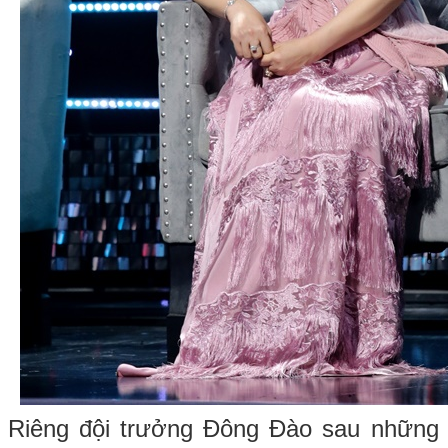
Riêng đội trưởng Đông Đào sau những 