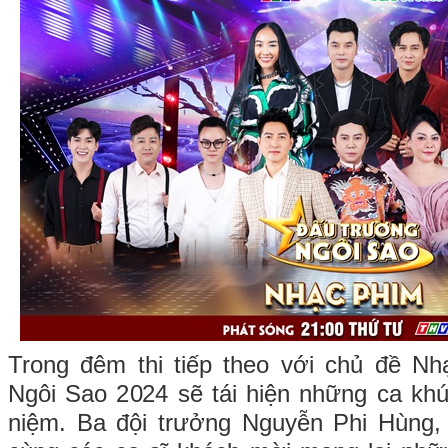
Trong đêm thi tiếp theo với chủ đề N
Ngôi Sao 2024 sẽ tái hiện những ca kh
niệm. Ba đội trưởng Nguyễn Phi Hùng