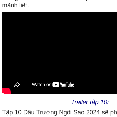
mãnh liệt.
Trailer tập 10:
Tập 10 Đấu Trường Ngôi Sao 2024 sẽ phá