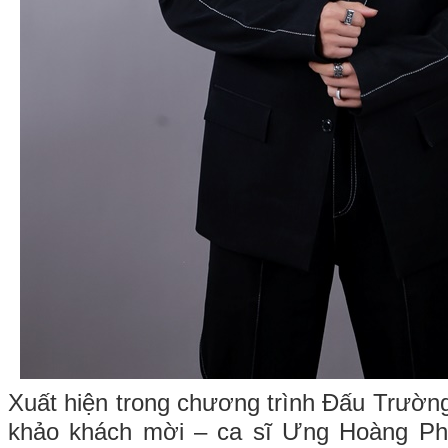
Xuất hiện trong chương trình Đấu Trườn
khảo khách mời – ca sĩ Ưng Hoàng Ph