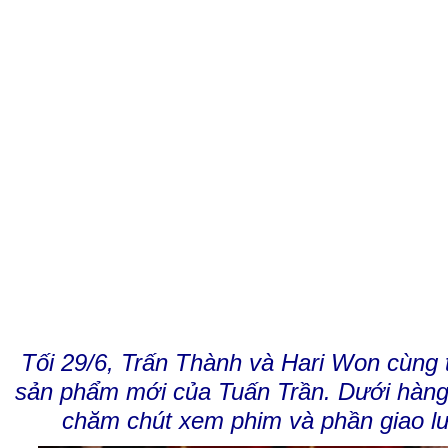
Tối 29/6, Trấn Thành và Hari Won cùng 
sản phẩm mới của Tuấn Trần. Dưới hàng 
chăm chút xem phim và phần giao l