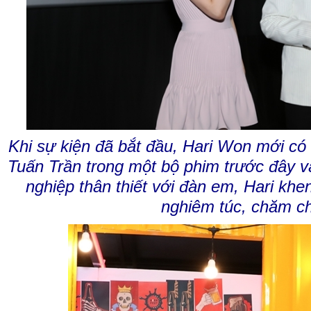
Khi sự kiện đã bắt đầu, Hari Won mới có
Tuấn Trần trong một bộ phim trước đây 
nghiệp thân thiết với đàn em, Hari khe
nghiêm túc, chăm ch