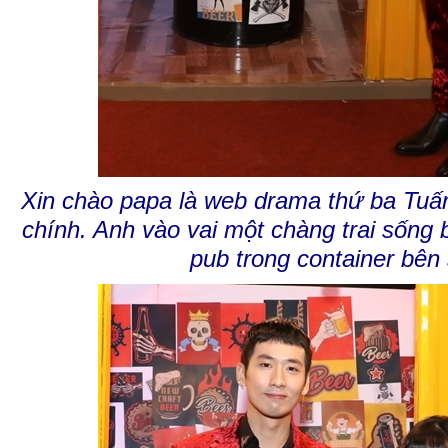
Xin chào papa là web drama thứ ba Tuấ
chính. Anh vào vai một chàng trai sống
pub trong container bên