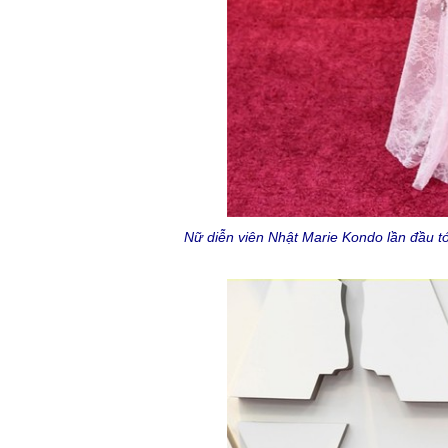
Nữ diễn viên Nhật Marie Kondo lần đầu tớ