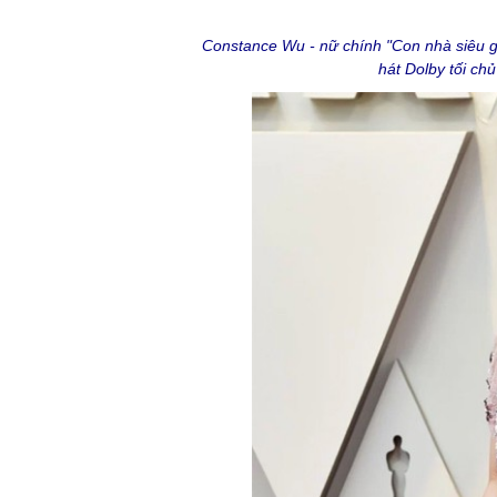
Constance Wu - nữ chính "Con nhà siêu g
hát Dolby tối chủ