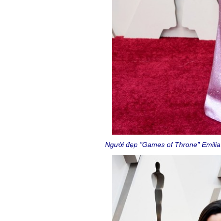
Người đẹp "Games of Throne" Emilia Cl