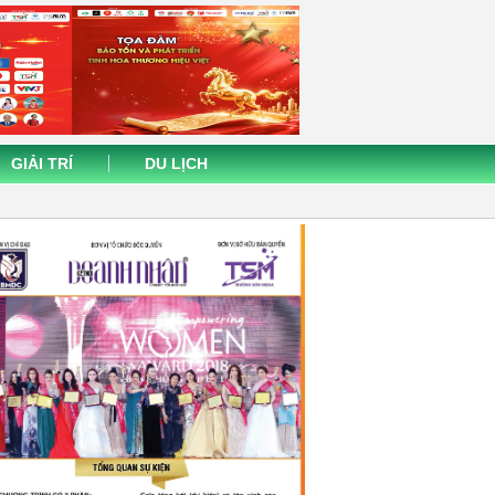
GIẢI TRÍ
DU LỊCH