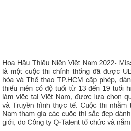
Hoa Hậu Thiếu Niên Việt Nam 2022- Mis
là một cuộc thi chính thống đã được
hóa và Thể thao TP.HCM cấp phép, dà
thiếu niên có độ tuổi từ 13 đến 19 tuổi 
làm việc tại Việt Nam, được lựa chọn qu
và Truyền hình thực tế. Cuộc thi nhằm t
Nam tham gia các cuộc thi sắc đẹp dành 
giới, do Công ty Q-Talent tổ chức và nắm