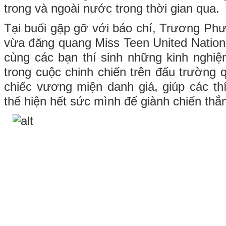
trong và ngoài nước trong thời gian qua.
Tại buổi gặp gỡ với báo chí, Trương Ph
vừa đăng quang Miss Teen United Nations
cùng các bạn thí sinh những kinh ngh
trong cuộc chinh chiến trên đấu trường 
chiếc vương miện danh giá, giúp các thí 
thể hiện hết sức mình để giành chiến thắ