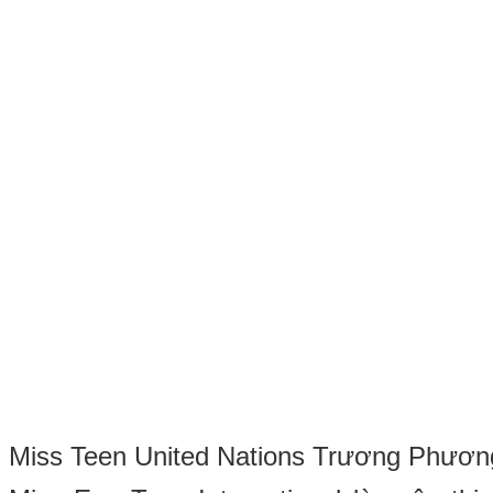
Miss Teen United Nations Trương Phươ