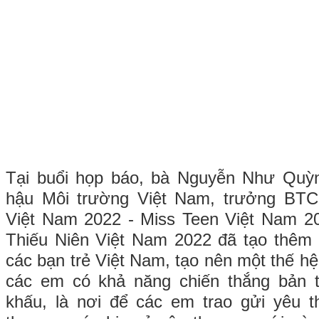
Tại buổi họp báo, bà Nguyễn Như Quỳ
hậu Môi trường Việt Nam, trưởng BTC
Việt Nam 2022 - Miss Teen Việt Nam 20
Thiếu Niên Việt Nam 2022 đã tạo thêm 
các bạn trẻ Việt Nam, tạo nên một thế hệ 
các em có khả năng chiến thắng bản t
khấu, là nơi để các em trao gửi yêu t