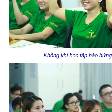
Không khí học tập hào hứng,