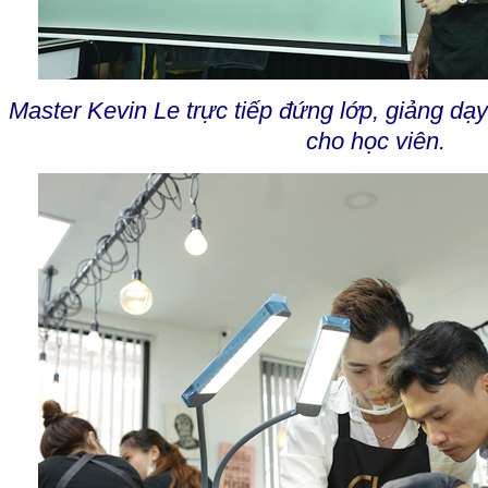
Master Kevin Le trực tiếp đứng lớp, giảng dạy
cho học viên.