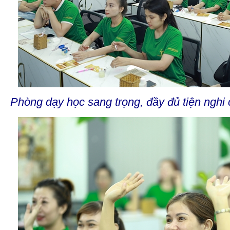
Phòng dạy học sang trọng, đầy đủ tiện nghi