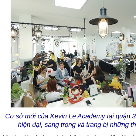
Cơ sở mới của Kevin Le Academy tại quận 3
hiện đại, sang trọng và trang bị những thi