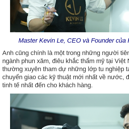
Master Kevin Le, CEO và Founder của 
Anh cũng chính là một trong những người tiê
ngành phun xăm, điêu khắc thẩm mỹ tại Việt
thường xuyên tham dự những lớp tu nghiệp t
chuyển giao các kỹ thuật mới nhất về nước, đ
tinh tế nhất đến cho khách hàng.