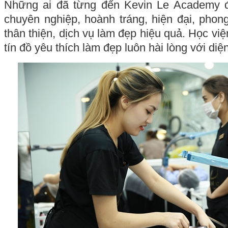
Những ai đã từng đến Kevin Le Academy
chuyên nghiệp, hoành tráng, hiện đại, phong
thân thiện, dịch vụ làm đẹp hiệu quả. Học việ
tín đồ yêu thích làm đẹp luôn hài lòng với di