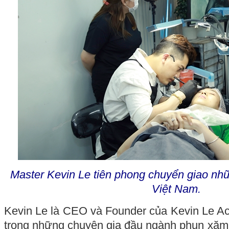
Master Kevin Le tiên phong chuyển giao nhữ
Việt Nam.
Kevin Le là CEO và Founder của Kevin Le A
trong những chuyên gia đầu ngành phun xăm,