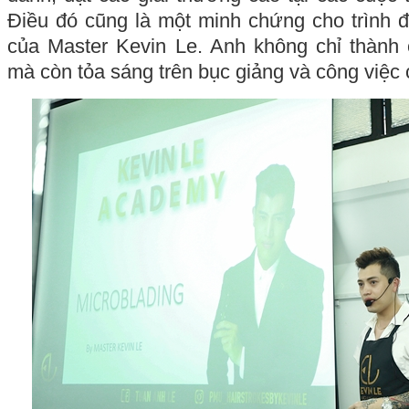
Điều đó cũng là một minh chứng cho trình 
của Master Kevin Le. Anh không chỉ thành
mà còn tỏa sáng trên bục giảng và công việc