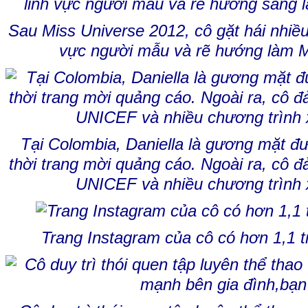
Sau Miss Universe 2012, cô gặt hái nhiều
vực người mẫu và rẽ hướng làm M
Tại Colombia, Daniella là gương mặt đ
thời trang mời quảng cáo. Ngoài ra, cô đ
UNICEF và nhiều chương trình 
Trang Instagram của cô có hơn 1,1 tr