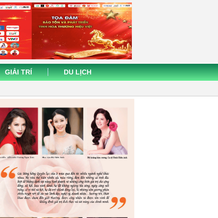
GIẢI TRÍ
DU LỊCH