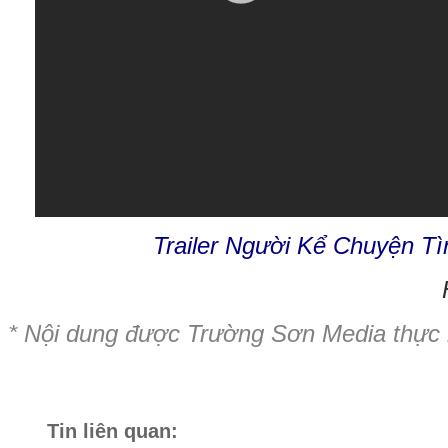
Trailer Người Kể Chuyện Tì
* Nội dung được Trường Sơn Media thực
Tin liên quan: