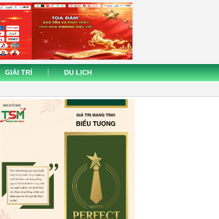
GIẢI TRÍ
DU LỊCH