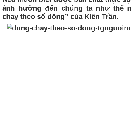
ảnh hưởng đến chúng ta như thế 
chạy theo số đông” của Kiên Trần.