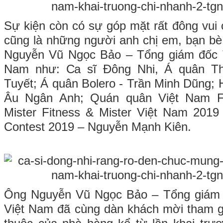
Sự kiện còn có sự góp mặt rất đông vui
cũng là những người anh chị em, bạn bè 
Nguyễn Vũ Ngọc Bảo – Tổng giám đốc 
Nam như: Ca sĩ Đông Nhi, Á quân Th
Tuyết; Á quân Bolero - Trần Minh Dũng;
Âu Ngân Anh; Quán quân Việt Nam F
Mister Fitness & Mister Việt Nam 201
Contest 2019 – Nguyễn Mạnh Kiên.
Ông Nguyễn Vũ Ngọc Bảo – Tổng giám 
Việt Nam đã cùng dàn khách mời tham g