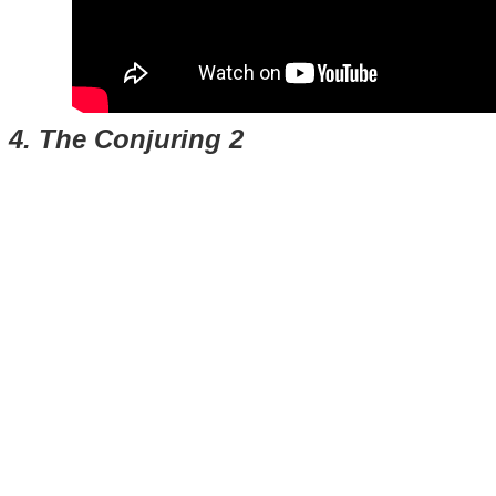
4. The Conjuring 2