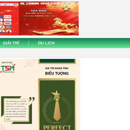
GIẢI TRÍ
DU LỊCH