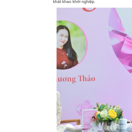
khát khao khởi nghiệp.