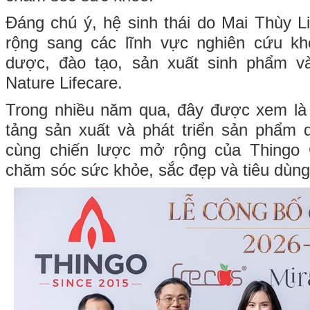
Đáng chú ý, hệ sinh thái do Mai Thùy 
rộng sang các lĩnh vực nghiên cứu k
dược, đào tạo, sản xuất sinh phẩm v
Nature Lifecare.
Trong nhiều năm qua, đây được xem là
tảng sản xuất và phát triển sản phẩm 
cùng chiến lược mở rộng của Thingo 
chăm sóc sức khỏe, sắc đẹp và tiêu dùng 