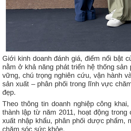
Giới kinh doanh đánh giá, điểm nổi bật 
nằm ở khả năng phát triển hệ thống sả
vững, chú trọng nghiên cứu, vận hành và
sản xuất – phân phối trong lĩnh vực chă
đẹp.
Theo thông tin doanh nghiệp công khai
thành lập từ năm 2011, hoạt động trong 
xuất nhập khẩu, phân phối dược phẩm,
chăm sóc sức khỏe.