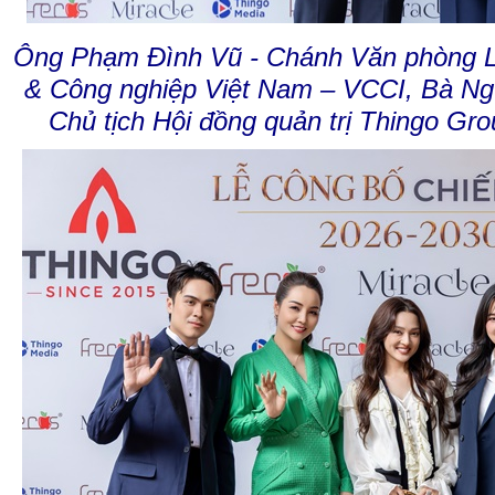
Ông Phạm Đình Vũ - Chánh Văn phòng L
& Công nghiệp Việt Nam – VCCI, Bà Ng
Chủ tịch Hội đồng quản trị Thingo Gro