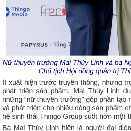
Nữ thuyền trưởng Mai Thùy Linh và bà N
Chủ tịch Hội đồng quản trị T
Ít xuất hiện trước truyền thông, nhưng tr
phát triển sản phẩm, Mai Thùy Linh đ
những “nữ thuyền trưởng” góp phần tạo 
và phát triển cho nhiều dòng sản phẩm c
hệ sinh thái Thingo Group suốt hơn một t
Bà Mai Thùy Linh hiện là người đại diệ