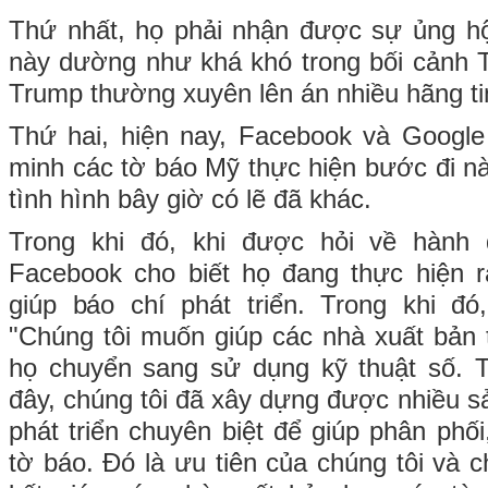
Thứ nhất, họ phải nhận được sự ủng hộ 
này dường như khá khó trong bối cản
Trump thường xuyên lên án nhiều hãng tin, 
Thứ hai, hiện nay, Facebook và Google đ
minh các tờ báo Mỹ thực hiện bước đi n
tình hình bây giờ có lẽ đã khác.
Trong khi đó, khi được hỏi về hành
Facebook cho biết họ đang thực hiện rấ
giúp báo chí phát triển. Trong khi đo
"Chúng tôi muốn giúp các nhà xuất bản t
họ chuyển sang sử dụng kỹ thuật số.
đây, chúng tôi đã xây dựng được nhiều 
phát triển chuyên biệt để giúp phân phối
tờ báo. Đó là ưu tiên của chúng tôi và