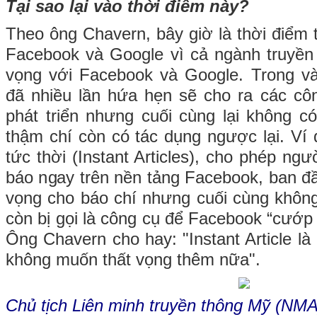
Tại sao lại vào thời điểm này?
Theo ông Chavern, bây giờ là thời điểm th
Facebook và Google vì cả ngành truyền t
vọng với Facebook và Google. Trong 
đã nhiều lần hứa hẹn sẽ cho ra các công
phát triển nhưng cuối cùng lại không có
thậm chí còn có tác dụng ngược lại. Ví
tức thời (Instant Articles), cho phép ng
báo ngay trên nền tảng Facebook, ban đầu
vọng cho báo chí nhưng cuối cùng không
còn bị gọi là công cụ để Facebook “cướp 
Ông Chavern cho hay: "Instant Article là 
không muốn thất vọng thêm nữa".
Chủ tịch Liên minh truyền thông Mỹ (N