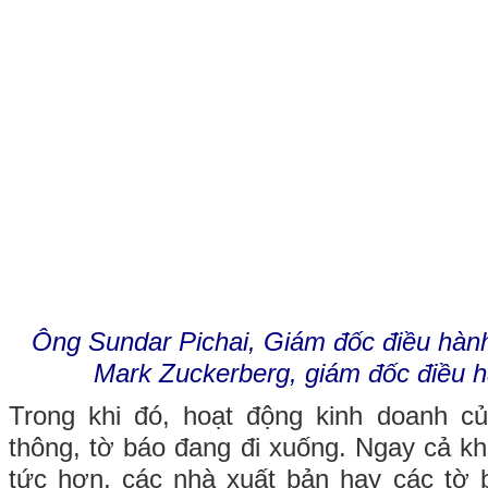
Ông Sundar Pichai, Giám đốc điều hàn
Mark Zuckerberg, giám đốc điều 
Trong khi đó, hoạt động kinh doanh củ
thông, tờ báo đang đi xuống. Ngay cả khi đ
tức hơn, các nhà xuất bản hay các tờ 