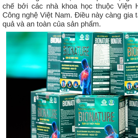
chế bởi các nhà khoa học thuộc Viện
Công nghệ Việt Nam. Điều này càng gia t
quả và an toàn của sản phẩm.