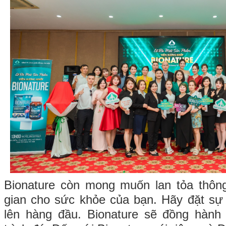
Bionature còn mong muốn lan tỏa thông
gian cho sức khỏe của bạn. Hãy đặt sự
lên hàng đầu. Bionature sẽ đồng hành