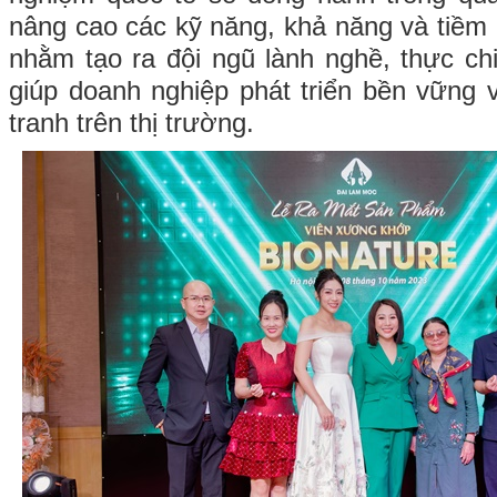
nâng cao các kỹ năng, khả năng và tiềm
nhằm tạo ra đội ngũ lành nghề, thực ch
giúp doanh nghiệp phát triển bền vững v
tranh trên thị trường.