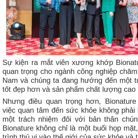
Sự kiện ra mắt viên xương khớp Bionat
quan trọng cho ngành công nghiệp chăm 
Nam và chúng ta đang hướng đến một tư
tốt đẹp hơn và sản phẩm chất lượng cao
Nhưng điều quan trọng hơn, Bionatur
việc quan tâm đến sức khỏe không phải 
một trách nhiệm đối với bản thân chún
Bionature không chỉ là một buổi họp mặt
trình thú vị vào thế giới của sức khỏe và 