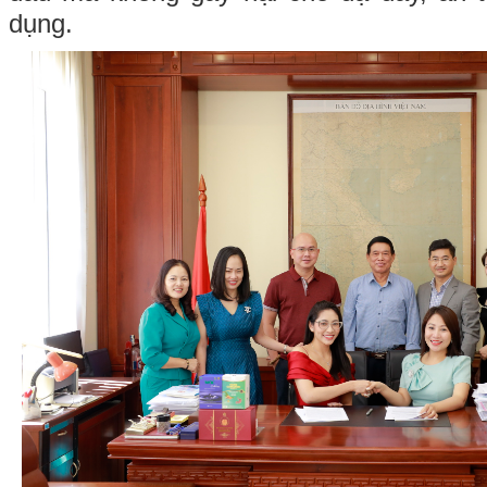
dụng.