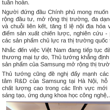
tuần hoàn.
Người đứng đầu Chính phủ mong muốn 
rộng đầu tư, mở rộng thị trường, đa dạ
và chuỗi liên kết, tăng tỉ lệ nội địa hóa
điểm sản xuất chiến lược, nghiên cứu - 
các sản phẩm chủ lực ra thị trường quốc 
Nhắc đến việc Việt Nam đang tiếp tục đ
thương mại tự do, Thủ tướng khẳng định 
sản phẩm của Samsung mở rộng thị trườ
Thủ tướng cũng đề nghị đẩy mạnh các
tâm R&D của Samsung tại Hà Nội, hỗ 
chất lượng cao trong các lĩnh vực mới 
sáng tạo, ứng dụng khoa học công nghệ,.