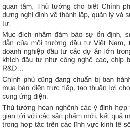
quan tâm, Thủ tướng cho biết Chính p
dựng nghị định về thành lập, quản lý và 
tư.
Mục đích nhằm đảm bảo sự ổn định, s
dẫn của môi trường đầu tư Việt Nam, t
doanh nghiệp đầu tư các dự án lớn tron
khích đầu tư như công nghệ cao, chip b
R&D…
Chính phủ cũng đang chuẩn bị ban hành
mua bán điện trực tiếp, tạo thuận lợi ch
cung ứng điện.
Thủ tướng hoan nghênh các ý định hợp 
gian tới với các sản phẩm mới, kết quả mớ
trong hợp tác trên các lĩnh vực kinh tế số